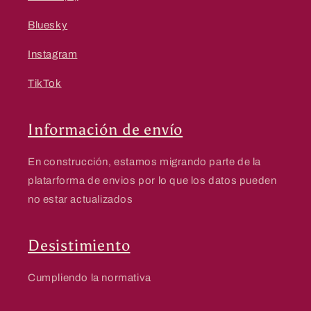
Bluesky
Instagram
TikTok
Información de envío
En construcción, estamos migrando parte de la
platarforma de envios por lo que los datos pueden
no estar actualizados
Desistimiento
Cumpliendo la normativa