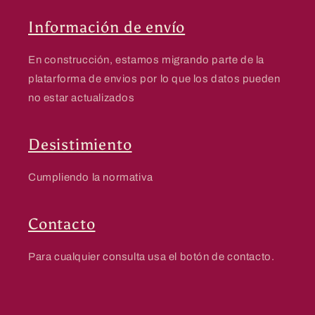
Información de envío
En construcción, estamos migrando parte de la
platarforma de envios por lo que los datos pueden
no estar actualizados
Desistimiento
Cumpliendo la normativa
Contacto
Para cualquier consulta usa el botón de contacto.