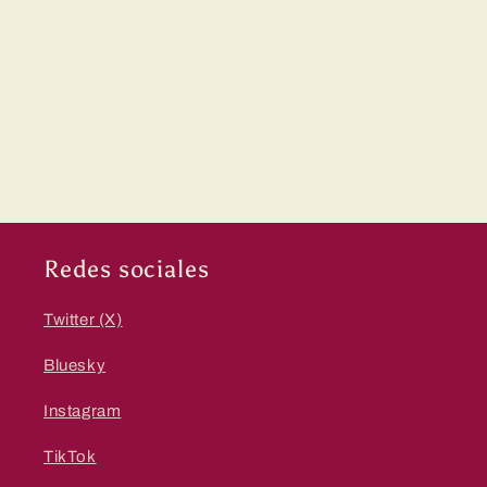
Redes sociales
Twitter (X)
Bluesky
Instagram
TikTok