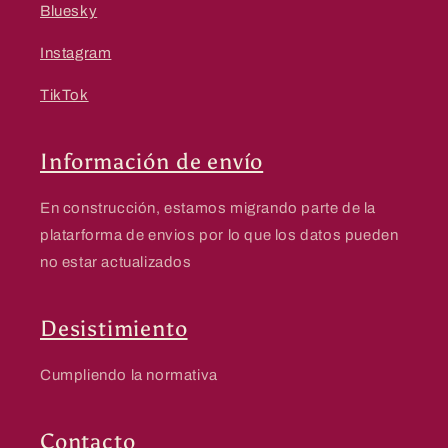
Bluesky
Instagram
TikTok
Información de envío
En construcción, estamos migrando parte de la
platarforma de envios por lo que los datos pueden
no estar actualizados
Desistimiento
Cumpliendo la normativa
Contacto