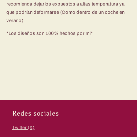
recomienda dejarlos expuestos a altas temperatura ya
que podrían deformarse (Como dentro de un coche en
verano)
*Los diseños son 100% hechos por mi*
Redes sociales
Twitter (X)